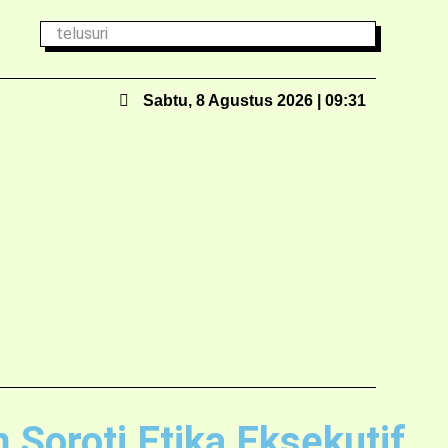
Sabtu, 8 Agustus 2026 | 09:31
Soroti Etika Eksekutif