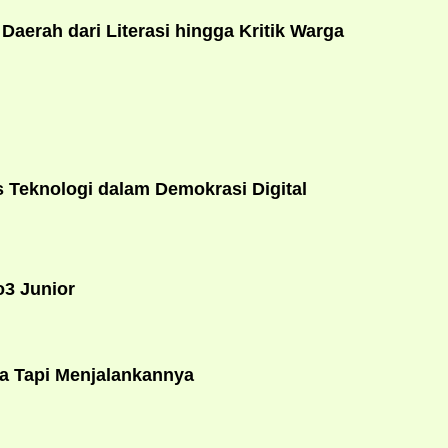
erah dari Literasi hingga Kritik Warga
Teknologi dalam Demokrasi Digital
o3 Junior
a Tapi Menjalankannya