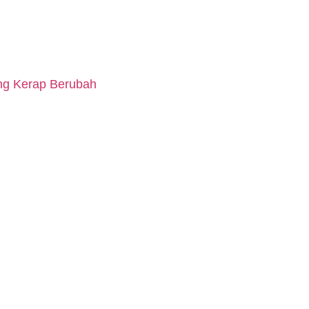
ang Kerap Berubah