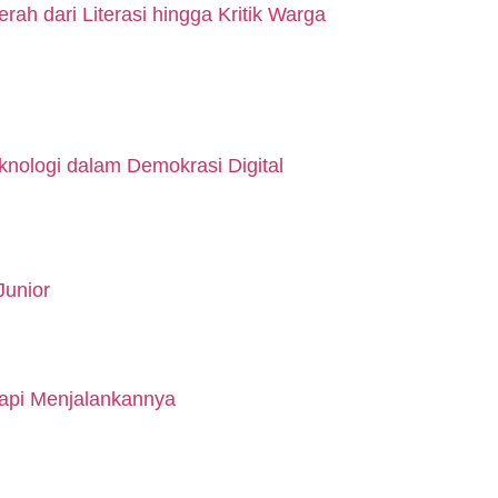
h dari Literasi hingga Kritik Warga
nologi dalam Demokrasi Digital
Junior
api Menjalankannya