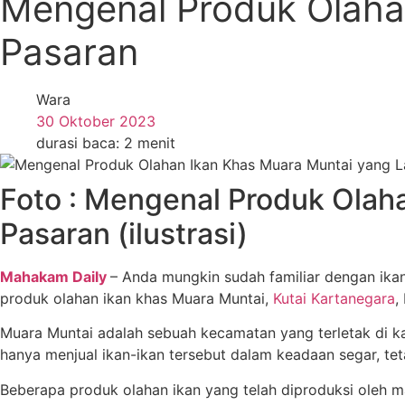
Mengenal Produk Olahan
Pasaran
Wara
30 Oktober 2023
durasi baca: 2 menit
Foto : Mengenal Produk Olaha
Pasaran (ilustrasi)
Mahakam Daily
– Anda mungkin sudah familiar dengan ikan
produk olahan ikan khas Muara Muntai,
Kutai Kartanegara
,
Muara Muntai adalah sebuah kecamatan yang terletak di ka
hanya menjual ikan-ikan tersebut dalam keadaan segar, teta
Beberapa produk olahan ikan yang telah diproduksi oleh ma