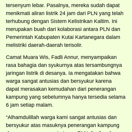
tersenyum lebar. Pasalnya, mereka sudah dapat
menikmati aliran listrik 24 jam dari PLN yang telah
terhubung dengan Sistem Kelistrikan Kaltim. Ini
merupakan buah dari kolaborasi antara PLN dan
Pemerintah Kabupaten Kutai Kartanegara dalam
melistriki daerah-daerah terisolir.
Camat Muara Wis, Fadli Annur, menyampaikan
rasa bahagia dan syukurnya atas tersambungnya
jaringan listrik di desanya. Ia mengatakan bahwa
warga sangat antusias dan bersyukur karena
dapat merasakan kemudahan dari penerangan
kampung yang sebelumnya hanya tersedia selama
6 jam setiap malam.
“Alhamdulillah warga kami sangat antusias dan
bersyukur atas masuknya penerangan kampung