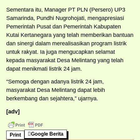
Sementara itu, Manager PT PLN (Persero) UP3
Samarinda, Pundhi Nugrohojati, mengapresiasi
Pemerintah Pusat dan Pemerintah Kabupaten
Kutai Kertanegara yang telah memberikan bantuan
dan sinergi dalam merealisasikan program listrik
untuk rakyat. Ia juga mengucapkan selamat
kepada masyarakat Desa Melintang yang telah
dapat menikmati listrik 24 jam.
“Semoga dengan adanya listrik 24 jam,
masyarakat Desa Melintang dapat lebih
berkembang dan sejahtera,” ujarnya.
[adv]
Google Berita
Print