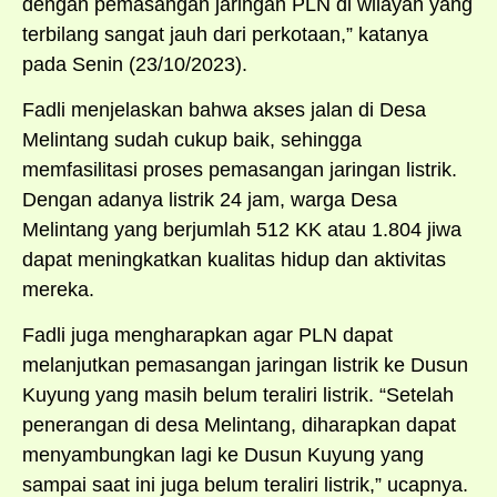
dengan pemasangan jaringan PLN di wilayah yang
terbilang sangat jauh dari perkotaan,” katanya
pada Senin (23/10/2023).
Fadli menjelaskan bahwa akses jalan di Desa
Melintang sudah cukup baik, sehingga
memfasilitasi proses pemasangan jaringan listrik.
Dengan adanya listrik 24 jam, warga Desa
Melintang yang berjumlah 512 KK atau 1.804 jiwa
dapat meningkatkan kualitas hidup dan aktivitas
mereka.
Fadli juga mengharapkan agar PLN dapat
melanjutkan pemasangan jaringan listrik ke Dusun
Kuyung yang masih belum teraliri listrik. “Setelah
penerangan di desa Melintang, diharapkan dapat
menyambungkan lagi ke Dusun Kuyung yang
sampai saat ini juga belum teraliri listrik,” ucapnya.