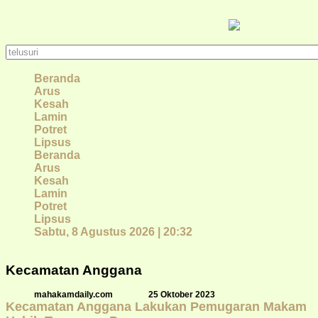
Beranda
Arus
Kesah
Lamin
Potret
Lipsus
Beranda
Arus
Kesah
Lamin
Potret
Lipsus
Sabtu, 8 Agustus 2026 | 20:32
Kecamatan Anggana
mahakamdaily.com
25 Oktober 2023
Kecamatan Anggana Lakukan Pemugaran Makam