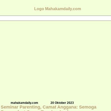
mahakamdaily.com
20 Oktober 2023
Seminar Parenting, Camat Anggana: Semoga