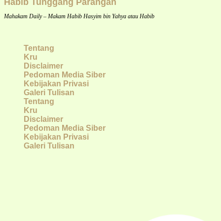
Habib Tunggang Parangan
Mahakam Daily – Makam Habib Hasyim bin Yahya atau Habib
Tentang
Kru
Disclaimer
Pedoman Media Siber
Kebijakan Privasi
Galeri Tulisan
Tentang
Kru
Disclaimer
Pedoman Media Siber
Kebijakan Privasi
Galeri Tulisan