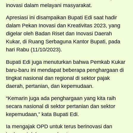
inovasi dalam melayani masyarakat.
Apresiasi ini disampaikan Bupati Edi saat hadir
dalam Pekan Inovasi dan Kreativitas 2023, yang
digelar oleh Badan Riset dan Inovasi Daerah
Kukar, di Ruang Serbaguna Kantor Bupati, pada
hari Rabu (11/10/2023).
Bupati Edi juga menuturkan bahwa Pemkab Kukar
baru-baru ini mendapat beberapa penghargaan di
tingkat nasional dan regional di sektor pajak
daerah, pertanian, dan kepemudaan.
“Kemarin juga ada penghargaan yang kita raih
secara nasional di sektor pertanian dan sektor
kepemudaan,” kata Bupati Edi.
Ia mengajak OPD untuk terus berinovasi dan