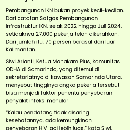
Pembangunan IKN bukan proyek kecil-kecilan.
Dari catatan Satgas Pembangunan
Infrastruktur IKN, sejak 2022 hingga Juli 2024,
setidaknya 27.000 pekerja telah dikerahkan.
Dari jumlah itu, 70 persen berasal dari luar
Kalimantan.
Siwi Arianti, Ketua Mahakam Plus, komunitas
ODHA di Samarinda, yang ditemui di
sekretariatnya di kawasan Samarinda Utara,
menyebut tingginya angka pekerja tersebut
bisa menjadi faktor penentu penyebaran
penyakit infeksi menular.
“Kalau pendatang tidak disaring
kesehatannya, ada kemungkinan
penyebaran HIV jadi lebih luas,” kata Siwi.