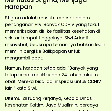
Harapan
Stigma adalah musuh terbesar dalam
penanganan HIV. Banyak ODHIV yang takut
memeriksakan diri ke fasilitas kesehatan di
sekitar tempat tinggalnya. Siwi Arianti
menyebut, beberapa temannya bahkan lebih
memilih pergi ke Balikpapan untuk
mengambil obat.
Namun, harapan tetap ada. “Banyak yang
tetap sehat meski sudah 24 tahun minum
obat. Mereka bisa jadi inspirasi untuk ODHIV
lain,” kata Siwi.
Ditemui di ruang kerjanya, Kepala Dinas
Kesehatan Kaltim, Jaya Mualimin, percaya