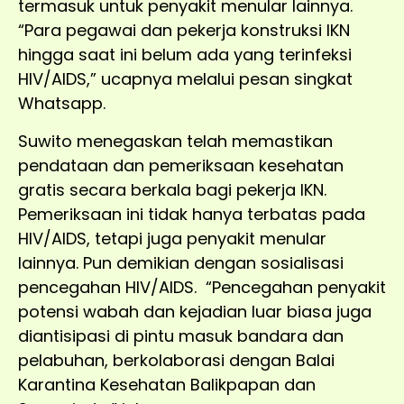
termasuk untuk penyakit menular lainnya.
“Para pegawai dan pekerja konstruksi IKN
hingga saat ini belum ada yang terinfeksi
HIV/AIDS,” ucapnya melalui pesan singkat
Whatsapp.
Suwito menegaskan telah memastikan
pendataan dan pemeriksaan kesehatan
gratis secara berkala bagi pekerja IKN.
Pemeriksaan ini tidak hanya terbatas pada
HIV/AIDS, tetapi juga penyakit menular
lainnya. Pun demikian dengan sosialisasi
pencegahan HIV/AIDS. “Pencegahan penyakit
potensi wabah dan kejadian luar biasa juga
diantisipasi di pintu masuk bandara dan
pelabuhan, berkolaborasi dengan Balai
Karantina Kesehatan Balikpapan dan