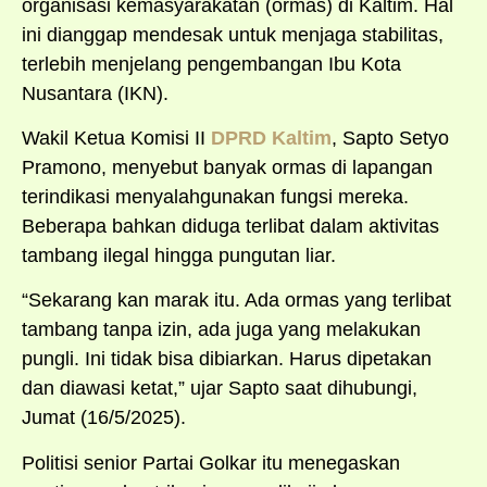
organisasi kemasyarakatan (ormas) di Kaltim. Hal
ini dianggap mendesak untuk menjaga stabilitas,
terlebih menjelang pengembangan Ibu Kota
Nusantara (IKN).
Wakil Ketua Komisi II
DPRD Kaltim
, Sapto Setyo
Pramono, menyebut banyak ormas di lapangan
terindikasi menyalahgunakan fungsi mereka.
Beberapa bahkan diduga terlibat dalam aktivitas
tambang ilegal hingga pungutan liar.
“Sekarang kan marak itu. Ada ormas yang terlibat
tambang tanpa izin, ada juga yang melakukan
pungli. Ini tidak bisa dibiarkan. Harus dipetakan
dan diawasi ketat,” ujar Sapto saat dihubungi,
Jumat (16/5/2025).
Politisi senior Partai Golkar itu menegaskan