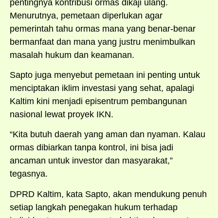
pentingnya kontribusi ormas dikaji ulang.
Menurutnya, pemetaan diperlukan agar
pemerintah tahu ormas mana yang benar-benar
bermanfaat dan mana yang justru menimbulkan
masalah hukum dan keamanan.
Sapto juga menyebut pemetaan ini penting untuk
menciptakan iklim investasi yang sehat, apalagi
Kaltim kini menjadi episentrum pembangunan
nasional lewat proyek IKN.
“Kita butuh daerah yang aman dan nyaman. Kalau
ormas dibiarkan tanpa kontrol, ini bisa jadi
ancaman untuk investor dan masyarakat,”
tegasnya.
DPRD Kaltim, kata Sapto, akan mendukung penuh
setiap langkah penegakan hukum terhadap