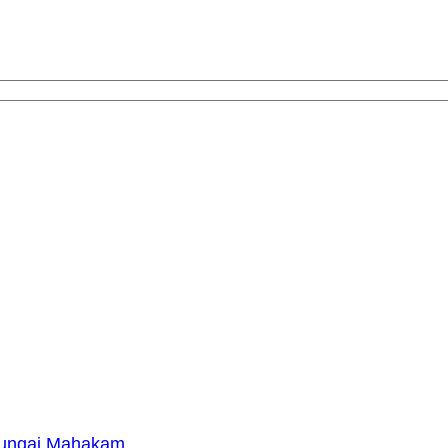
 Sungai Mahakam