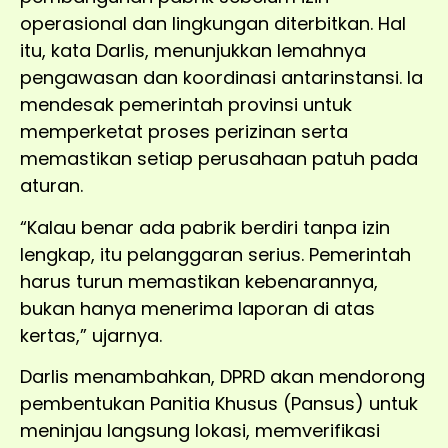
operasional dan lingkungan diterbitkan. Hal
itu, kata Darlis, menunjukkan lemahnya
pengawasan dan koordinasi antarinstansi. Ia
mendesak pemerintah provinsi untuk
memperketat proses perizinan serta
memastikan setiap perusahaan patuh pada
aturan.
“Kalau benar ada pabrik berdiri tanpa izin
lengkap, itu pelanggaran serius. Pemerintah
harus turun memastikan kebenarannya,
bukan hanya menerima laporan di atas
kertas,” ujarnya.
Darlis menambahkan, DPRD akan mendorong
pembentukan Panitia Khusus (Pansus) untuk
meninjau langsung lokasi, memverifikasi