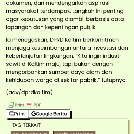
dokumen, dan mendengarkan aspirasi
masyarakat terdampak. Langkah ini penting
agar keputusan yang diambil berbasis data
lapangan dan kepentingan publik.
Ia menegaskan, DPRD Kaltim berkomitmen
menjaga keseimbangan antara investasi dan
keberlanjutan lingkungan. “Kita ingin industri
sawit di Kaltim maju, tapi bukan dengan
mengorbankan sumber daya alam dan
kehidupan warga di sekitar pabrik,” tutupnya.
(adv/dprdkaltim)
Print
Google Berita
Tag Terkait