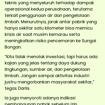
teknis yang menyeluruh terhadap dampak
operasional kedua perusahaan, terutama
terkait penggunaan air dan pengelolaan
limbah. Menurutnya, jarak antar pabrik yang
hanya sekitar satu kilometer bisa memicu
krisis air saat musim kemarau serta
meningkatkan risiko pencemaran ke Sungai
Bongan.
“Kita tidak menolak investasi, tapi harus ada
kajian yang jelas tentang daya dukung
lingkungan, sumber air, dan pengelolaan
limbah. Jangan sampai aktivitas industri
justru mengorbankan masyarakat sekitar,”
tegas Darlis.
Ia juga menyoroti adanya indikasi
pembangunan pabrik sebelum izin