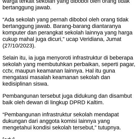
warga terkait sekolah yang dibobol oleh orang tidak
bertanggung jawab.
“Ada sekolah yang pernah dibobol oleh orang tidak
bertanggung jawab. Barang-barang diantaranya
komputer dan perangkat sekolah lainnya yang harga
cukup mahal juga dicuri,” ucap Veridiana, Jumat
(27/10/2023).
Selain itu, ia juga menyoroti infrastruktur di beberapa
sekolah yang membutuhkan perbaikan, seperti pagar,
cctv, maupun keamanan lainnya. Hal itu guna
mengatasi masalah keamanan sekolah dan
kedisiplinan siswa.
Pembangunan tersebut juga didukung dan disambut
baik oleh dewan di lingkup DPRD Kaltim.
“Pembangunan infrastruktur sekolah mendapat
dukungan dari anggota komisi lainnya yang
mengetahui kondisi sekolah tersebut,” tutupnya.