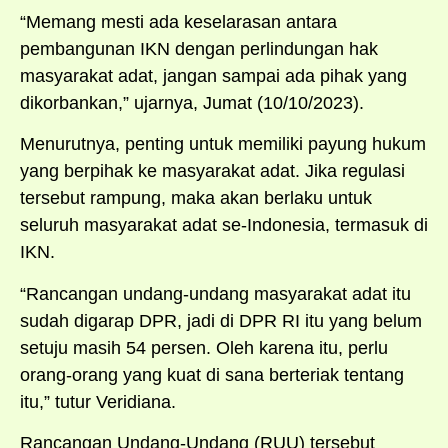
“Memang mesti ada keselarasan antara
pembangunan IKN dengan perlindungan hak
masyarakat adat, jangan sampai ada pihak yang
dikorbankan,” ujarnya, Jumat (10/10/2023).
Menurutnya, penting untuk memiliki payung hukum
yang berpihak ke masyarakat adat. Jika regulasi
tersebut rampung, maka akan berlaku untuk
seluruh masyarakat adat se-Indonesia, termasuk di
IKN.
“Rancangan undang-undang masyarakat adat itu
sudah digarap DPR, jadi di DPR RI itu yang belum
setuju masih 54 persen. Oleh karena itu, perlu
orang-orang yang kuat di sana berteriak tentang
itu,” tutur Veridiana.
Rancangan Undang-Undang (RUU) tersebut