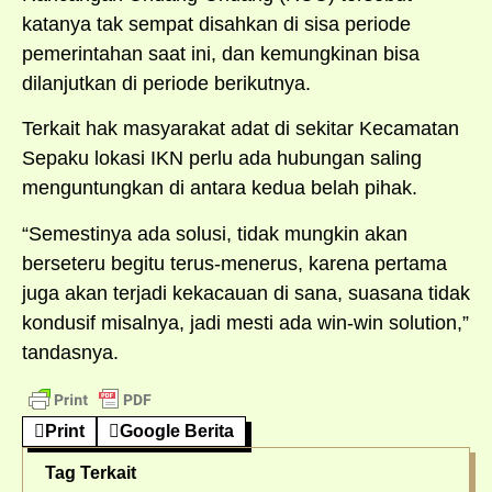
katanya tak sempat disahkan di sisa periode
pemerintahan saat ini, dan kemungkinan bisa
dilanjutkan di periode berikutnya.
Terkait hak masyarakat adat di sekitar Kecamatan
Sepaku lokasi IKN perlu ada hubungan saling
menguntungkan di antara kedua belah pihak.
“Semestinya ada solusi, tidak mungkin akan
berseteru begitu terus-menerus, karena pertama
juga akan terjadi kekacauan di sana, suasana tidak
kondusif misalnya, jadi mesti ada win-win solution,”
tandasnya.
Print
Google Berita
Tag Terkait