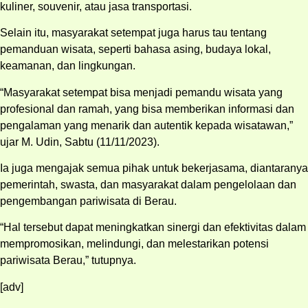
kuliner, souvenir, atau jasa transportasi.
Selain itu, masyarakat setempat juga harus tau tentang
pemanduan wisata, seperti bahasa asing, budaya lokal,
keamanan, dan lingkungan.
“Masyarakat setempat bisa menjadi pemandu wisata yang
profesional dan ramah, yang bisa memberikan informasi dan
pengalaman yang menarik dan autentik kepada wisatawan,”
ujar M. Udin, Sabtu (11/11/2023).
Ia juga mengajak semua pihak untuk bekerjasama, diantaranya
pemerintah, swasta, dan masyarakat dalam pengelolaan dan
pengembangan pariwisata di Berau.
“Hal tersebut dapat meningkatkan sinergi dan efektivitas dalam
mempromosikan, melindungi, dan melestarikan potensi
pariwisata Berau,” tutupnya.
[adv]