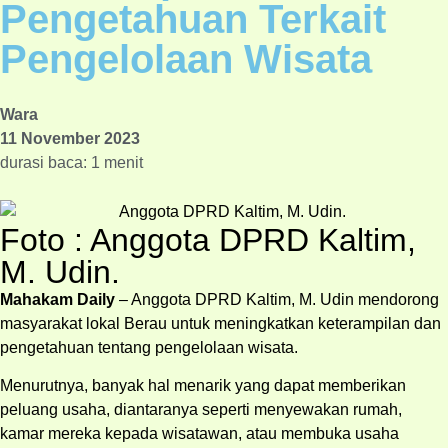
Pengetahuan Terkait
Pengelolaan Wisata
Wara
11 November 2023
durasi baca: 1 menit
Foto : Anggota DPRD Kaltim,
M. Udin.
Mahakam Daily
– Anggota DPRD Kaltim, M. Udin mendorong
masyarakat lokal Berau untuk meningkatkan keterampilan dan
pengetahuan tentang pengelolaan wisata.
Menurutnya, banyak hal menarik yang dapat memberikan
peluang usaha, diantaranya seperti menyewakan rumah,
kamar mereka kepada wisatawan, atau membuka usaha