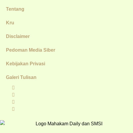
Tentang
Kru
Disclaimer
Pedoman Media Siber
Kebijakan Privasi
Galeri Tulisan