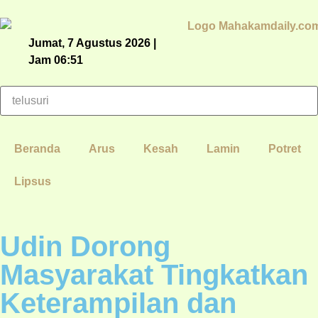
Jumat, 7 Agustus 2026 |
Jam 06:51
Beranda
Arus
Kesah
Lamin
Potret
Lipsus
Udin Dorong
Masyarakat Tingkatkan
Keterampilan dan