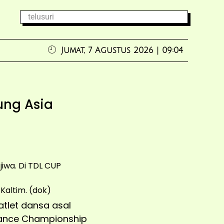
Jumat, 7 Agustus 2026 | 09:04
ung Asia
jiwa. Di TDL CUP
atlet dansa asal
Dance Championship