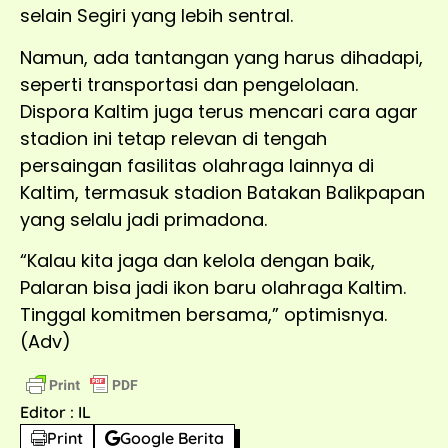
selain Segiri yang lebih sentral.
Namun, ada tantangan yang harus dihadapi,
seperti transportasi dan pengelolaan.
Dispora Kaltim juga terus mencari cara agar
stadion ini tetap relevan di tengah
persaingan fasilitas olahraga lainnya di
Kaltim, termasuk stadion Batakan Balikpapan
yang selalu jadi primadona.
“Kalau kita jaga dan kelola dengan baik,
Palaran bisa jadi ikon baru olahraga Kaltim.
Tinggal komitmen bersama,” optimisnya.
(Adv)
Editor : IL
Print
Google Berita