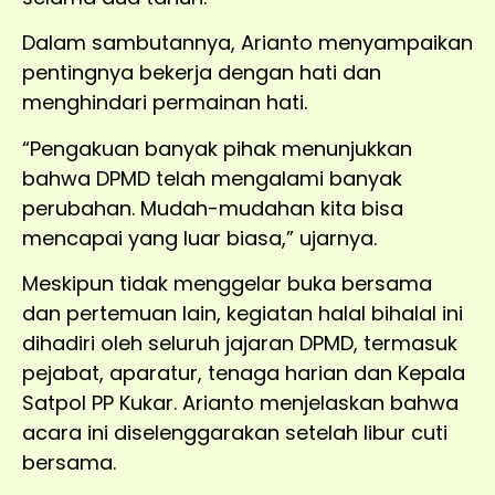
Dalam sambutannya, Arianto menyampaikan
pentingnya bekerja dengan hati dan
menghindari permainan hati.
“Pengakuan banyak pihak menunjukkan
bahwa DPMD telah mengalami banyak
perubahan. Mudah-mudahan kita bisa
mencapai yang luar biasa,” ujarnya.
Meskipun tidak menggelar buka bersama
dan pertemuan lain, kegiatan halal bihalal ini
dihadiri oleh seluruh jajaran DPMD, termasuk
pejabat, aparatur, tenaga harian dan Kepala
Satpol PP Kukar. Arianto menjelaskan bahwa
acara ini diselenggarakan setelah libur cuti
bersama.