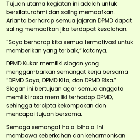
Tujuan utama kegiatan ini adalah untuk
bersilaturahmi dan saling memaafkan.
Arianto berharap semua jajaran DPMD dapat
saling memaafkan jika terdapat kesalahan.
“Saya berharap kita semua termotivasi untuk
memberikan yang terbaik,” katanya.
DPMD Kukar memiliki slogan yang
menggambarkan semangat kerja bersama
“DPMD Saya, DPMD Kita, dan DPMD Bisa.”
Slogan ini bertujuan agar semua anggota
memiliki rasa memiliki terhadap DPMD,
sehingga tercipta kekompakan dan
mencapai tujuan bersama.
Semoga semangat halal bihalal ini
membawa keberkahan dan keharmonisan