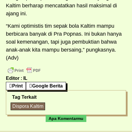
Kaltim berharap mencatatkan hasil maksimal di
ajang ini.
“Kami optimistis tim sepak bola Kaltim mampu
berbicara banyak di Pra Popnas. Ini bukan hanya
soal kemenangan, tapi juga pembuktian bahwa
anak-anak kita mampu bersaing,” pungkasnya.
(Adv)
Editor : IL
Print
Google Berita
Tag Terkait
Dispora Kaltim
Apa Komentarmu