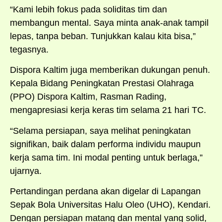
“Kami lebih fokus pada soliditas tim dan
membangun mental. Saya minta anak-anak tampil
lepas, tanpa beban. Tunjukkan kalau kita bisa,”
tegasnya.
Dispora Kaltim juga memberikan dukungan penuh.
Kepala Bidang Peningkatan Prestasi Olahraga
(PPO) Dispora Kaltim, Rasman Rading,
mengapresiasi kerja keras tim selama 21 hari TC.
“Selama persiapan, saya melihat peningkatan
signifikan, baik dalam performa individu maupun
kerja sama tim. Ini modal penting untuk berlaga,”
ujarnya.
Pertandingan perdana akan digelar di Lapangan
Sepak Bola Universitas Halu Oleo (UHO), Kendari.
Dengan persiapan matang dan mental yang solid,