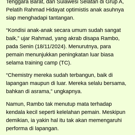
Tenggara Barat, dan Sulawesi Selatan di Grup A,
Pelatih Rahmad Hidayat optimistis anak asuhnya
siap menghadapi tantangan.
“Kondisi anak-anak secara umum sudah sangat
baik,” ujar Rahmad, yang akrab disapa Rambo,
pada Senin (18/11/2024). Menurutnya, para
pemain menunjukkan peningkatan luar biasa
selama training camp (TC).
“Chemistry mereka sudah terbangun, baik di
lapangan maupun di luar. Mereka selalu bersama,
bahkan di asrama,” ungkapnya.
Namun, Rambo tak menutup mata terhadap
kendala kecil seperti kelelahan pemain. Meskipun
demikian, ia yakin hal itu tak akan memengaruhi
performa di lapangan.