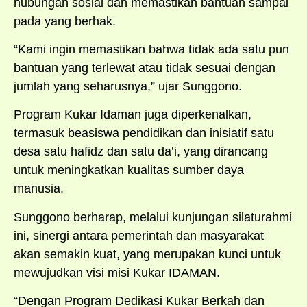
hubungan sosial dan memastikan bantuan sampai
pada yang berhak.
“Kami ingin memastikan bahwa tidak ada satu pun
bantuan yang terlewat atau tidak sesuai dengan
jumlah yang seharusnya,” ujar Sunggono.
Program Kukar Idaman juga diperkenalkan,
termasuk beasiswa pendidikan dan inisiatif satu
desa satu hafidz dan satu da’i, yang dirancang
untuk meningkatkan kualitas sumber daya
manusia.
Sunggono berharap, melalui kunjungan silaturahmi
ini, sinergi antara pemerintah dan masyarakat
akan semakin kuat, yang merupakan kunci untuk
mewujudkan visi misi Kukar IDAMAN.
“Dengan Program Dedikasi Kukar Berkah dan