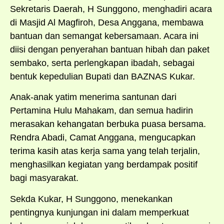
Sekretaris Daerah, H Sunggono, menghadiri acara
di Masjid Al Magfiroh, Desa Anggana, membawa
bantuan dan semangat kebersamaan. Acara ini
diisi dengan penyerahan bantuan hibah dan paket
sembako, serta perlengkapan ibadah, sebagai
bentuk kepedulian Bupati dan BAZNAS Kukar.
Anak-anak yatim menerima santunan dari
Pertamina Hulu Mahakam, dan semua hadirin
merasakan kehangatan berbuka puasa bersama.
Rendra Abadi, Camat Anggana, mengucapkan
terima kasih atas kerja sama yang telah terjalin,
menghasilkan kegiatan yang berdampak positif
bagi masyarakat.
Sekda Kukar, H Sunggono, menekankan
pentingnya kunjungan ini dalam memperkuat