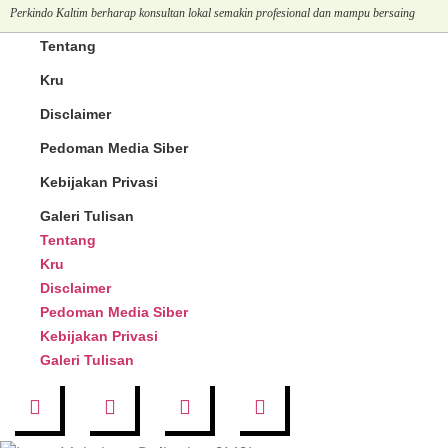
Perkindo Kaltim berharap konsultan lokal semakin profesional dan mampu bersaing
Tentang
Kru
Disclaimer
Pedoman Media Siber
Kebijakan Privasi
Galeri Tulisan
Tentang
Kru
Disclaimer
Pedoman Media Siber
Kebijakan Privasi
Galeri Tulisan