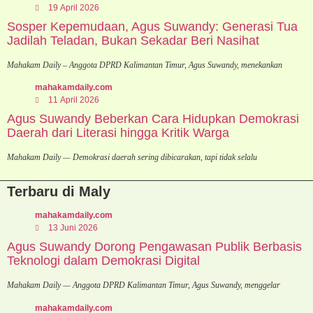
19 April 2026
Sosper Kepemudaan, Agus Suwandy: Generasi Tua
Jadilah Teladan, Bukan Sekadar Beri Nasihat
Mahakam Daily – Anggota DPRD Kalimantan Timur, Agus Suwandy, menekankan
mahakamdaily.com
11 April 2026
Agus Suwandy Beberkan Cara Hidupkan Demokrasi
Daerah dari Literasi hingga Kritik Warga
Mahakam Daily — Demokrasi daerah sering dibicarakan, tapi tidak selalu
Terbaru di Maly
mahakamdaily.com
13 Juni 2026
Agus Suwandy Dorong Pengawasan Publik Berbasis
Teknologi dalam Demokrasi Digital
Mahakam Daily — Anggota DPRD Kalimantan Timur, Agus Suwandy, menggelar
mahakamdaily.com