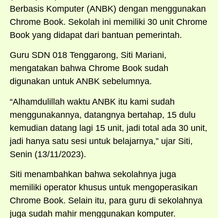
Berbasis Komputer (ANBK) dengan menggunakan
Chrome Book. Sekolah ini memiliki 30 unit Chrome
Book yang didapat dari bantuan pemerintah.
Guru SDN 018 Tenggarong, Siti Mariani,
mengatakan bahwa Chrome Book sudah
digunakan untuk ANBK sebelumnya.
“Alhamdulillah waktu ANBK itu kami sudah
menggunakannya, datangnya bertahap, 15 dulu
kemudian datang lagi 15 unit, jadi total ada 30 unit,
jadi hanya satu sesi untuk belajarnya,” ujar Siti,
Senin (13/11/2023).
Siti menambahkan bahwa sekolahnya juga
memiliki operator khusus untuk mengoperasikan
Chrome Book. Selain itu, para guru di sekolahnya
juga sudah mahir menggunakan komputer.