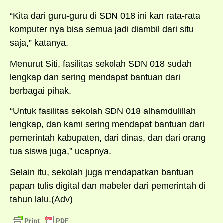
“Kita dari guru-guru di SDN 018 ini kan rata-rata
komputer nya bisa semua jadi diambil dari situ
saja,” katanya.
Menurut Siti, fasilitas sekolah SDN 018 sudah
lengkap dan sering mendapat bantuan dari
berbagai pihak.
“Untuk fasilitas sekolah SDN 018 alhamdulillah
lengkap, dan kami sering mendapat bantuan dari
pemerintah kabupaten, dari dinas, dan dari orang
tua siswa juga,” ucapnya.
Selain itu, sekolah juga mendapatkan bantuan
papan tulis digital dan mabeler dari pemerintah di
tahun lalu.(Adv)