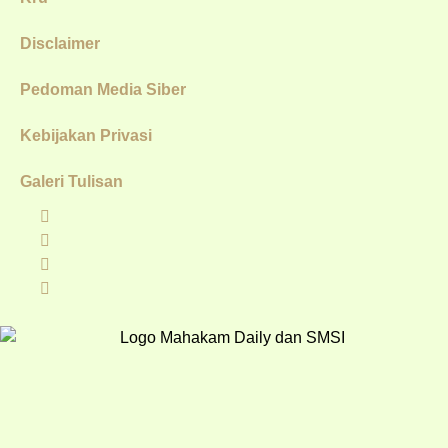
Disclaimer
Pedoman Media Siber
Kebijakan Privasi
Galeri Tulisan