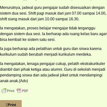
Menurutnya, jadwal guru pengajar sudah disesuaikan dengan
sistem dua sesi. Shift pagi masuk dari jam 07.00 sampai 14.00,
shift siang masuk dari jam 10.00 sampai 16.30.
Ia mengatakan, proses belajar mengajar tidak terganggu
dengan sistem dua sesi. Ia berharap ada ruang kelas baru agar
bisa kembali ke sistem satu sesi.
Ia juga berharap ada pelatihan untuk guru dan siswa karena
kurikulum sudah berubah menjadi kurikulum merdeka.
Ia mengatakan, tenaga pengajar cukup, pelatih ekstrakurikuler
diambil dari pihak ketiga atau alumni. Guru di sekolah menjadi
pendamping siswa dan ada jadwal piket untuk mendampingi
anak-anak.(Adv)
Print