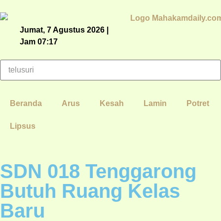
Jumat, 7 Agustus 2026 |
Jam 07:17
Beranda
Arus
Kesah
Lamin
Potret
Lipsus
SDN 018 Tenggarong
Butuh Ruang Kelas
Baru