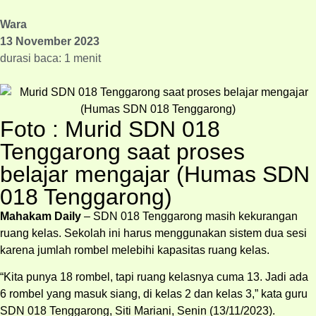
Wara
13 November 2023
durasi baca: 1 menit
Foto : Murid SDN 018
Tenggarong saat proses
belajar mengajar (Humas SDN
018 Tenggarong)
Mahakam Daily
– SDN 018 Tenggarong masih kekurangan
ruang kelas. Sekolah ini harus menggunakan sistem dua sesi
karena jumlah rombel melebihi kapasitas ruang kelas.
“Kita punya 18 rombel, tapi ruang kelasnya cuma 13. Jadi ada
6 rombel yang masuk siang, di kelas 2 dan kelas 3,” kata guru
SDN 018 Tenggarong, Siti Mariani, Senin (13/11/2023).