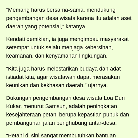
“Memang harus bersama-sama, mendukung
pengembangan desa wisata karena itu adalah aset
daerah yang potensial,” katanya.
Kendati demikian, ia juga mengimbau masyarakat
setempat untuk selalu menjaga kebersihan,
keamanan, dan kenyamanan lingkungan.
“Kita juga harus melestarikan budaya dan adat
istiadat kita, agar wisatawan dapat merasakan
keunikan dan kekhasan daerah,” ujarnya.
Dukungan pengembangan desa wisata Loa Duri
Kukar, menurut Samsun, adalah peningkatan
kesejahteraan petani berupa kepastian pupuk dan
pembangunan jalan penghubung antar-desa.
“Petani di sini sangat membutuhkan bantuan