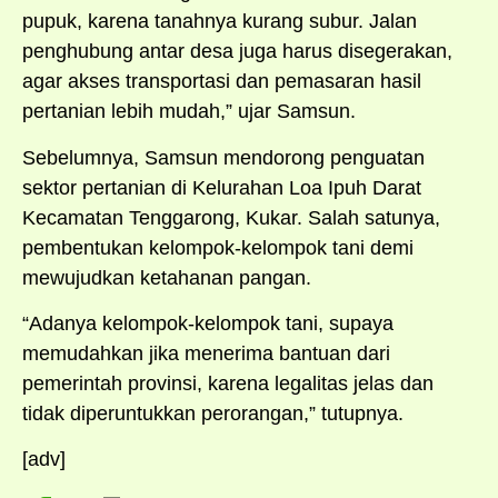
pupuk, karena tanahnya kurang subur. Jalan
penghubung antar desa juga harus disegerakan,
agar akses transportasi dan pemasaran hasil
pertanian lebih mudah,” ujar Samsun.
Sebelumnya, Samsun mendorong penguatan
sektor pertanian di Kelurahan Loa Ipuh Darat
Kecamatan Tenggarong, Kukar. Salah satunya,
pembentukan kelompok-kelompok tani demi
mewujudkan ketahanan pangan.
“Adanya kelompok-kelompok tani, supaya
memudahkan jika menerima bantuan dari
pemerintah provinsi, karena legalitas jelas dan
tidak diperuntukkan perorangan,” tutupnya.
[adv]