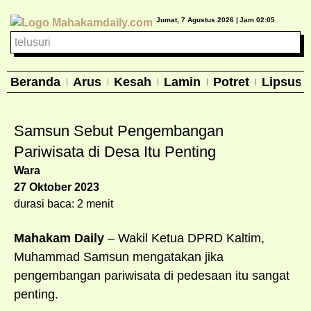
Jumat, 7 Agustus 2026 |
Jam 02:05
Beranda
Arus
Kesah
Lamin
Potret
Lipsus
Samsun Sebut Pengembangan
Pariwisata di Desa Itu Penting
Wara
27 Oktober 2023
durasi baca: 2 menit
Mahakam Daily
– Wakil Ketua DPRD Kaltim,
Muhammad Samsun mengatakan jika
pengembangan pariwisata di pedesaan itu sangat
penting.