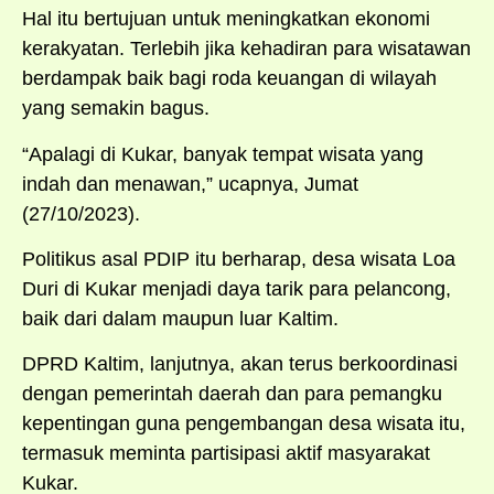
Hal itu bertujuan untuk meningkatkan ekonomi
kerakyatan. Terlebih jika kehadiran para wisatawan
berdampak baik bagi roda keuangan di wilayah
yang semakin bagus.
“Apalagi di Kukar, banyak tempat wisata yang
indah dan menawan,” ucapnya, Jumat
(27/10/2023).
Politikus asal PDIP itu berharap, desa wisata Loa
Duri di Kukar menjadi daya tarik para pelancong,
baik dari dalam maupun luar Kaltim.
DPRD Kaltim, lanjutnya, akan terus berkoordinasi
dengan pemerintah daerah dan para pemangku
kepentingan guna pengembangan desa wisata itu,
termasuk meminta partisipasi aktif masyarakat
Kukar.