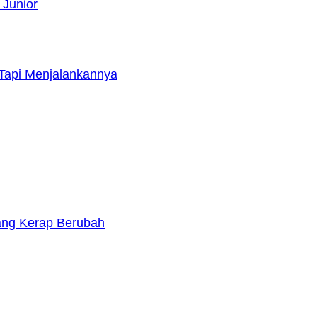
 Junior
Tapi Menjalankannya
yang Kerap Berubah