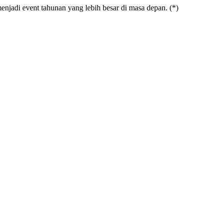
enjadi event tahunan yang lebih besar di masa depan. (*)