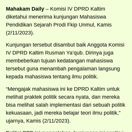
Mahakam Daily
– Komisi IV DPRD Kaltim
diketahui menerima kunjungan Mahasiswa
Pendidikan Sejarah Prodi Fkip Unmul, Kamis
(2/11/2023).
Kunjungan tersebut disambut baik Anggota Komisi
IV DPRD Kaltim Rusman Ya’qub. Dirinya juga
membeberkan tujuan kedatangan mahasiswa
tersebut guna menambah pengalaman langsung
kepada mahasiswa tentang ilmu politik.
“Mengajak mahasiswa ini ke DPRD Kaltim untuk
melihat praktek politik secara nyata, dan mereka
bisa melihat salah implementasi dari sebuah politik
kekuasaan, jadi mereka belajar teori ilmu politik,”
ujarnya, Kamis (2/11/2023).