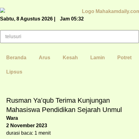
Sabtu, 8 Agustus 2026 |
Jam 05:32
Beranda
Arus
Kesah
Lamin
Potret
Lipsus
Rusman Ya’qub Terima Kunjungan
Mahasiswa Pendidikan Sejarah Unmul
Wara
2 November 2023
durasi baca: 1 menit