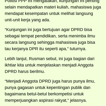
Politisi PPP ini mengatakan, kunjungan ini penting
selain mendapatkan materi kuliah, mahasiswa juga
mendapat kesempatan untuk melihat langsung
unit-unit kerja yang ada.
“Kunjungan ini juga bertujuan agar DPRD bisa
sebagai tempat pendidikan, serta menimba ilmu
secara langsung sehingga mahasiswa juga bisa
tau kerjanya DPR itu seperti apa,” tuturnya.
Lebih lanjut, Rusman sebut, ini juga bagian dari
ikhtiar kita untuk menjelaskan menjadi Anggota
DPRD harus berilmu.
“Menjadi Anggota DPRD juga harus punya ilmu,
punya gagasan untuk kepentingan publik dan
bagaimana betul-betul berkompetisi untuk
memperjuangkan aspirasi rakyat,” jelasnya.