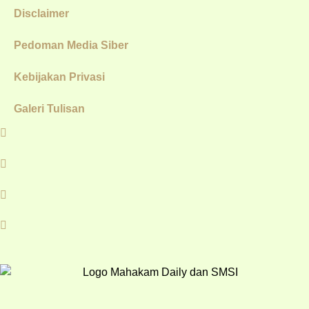
Disclaimer
Pedoman Media Siber
Kebijakan Privasi
Galeri Tulisan