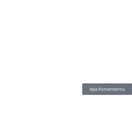
Apa Komentarmu