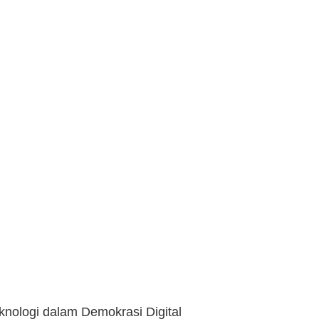
nologi dalam Demokrasi Digital