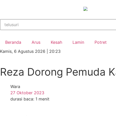
Beranda
Arus
Kesah
Lamin
Potret
Kamis, 6 Agustus 2026 | 20:23
Reza Dorong Pemuda Ka
Wara
27 Oktober 2023
durasi baca: 1 menit