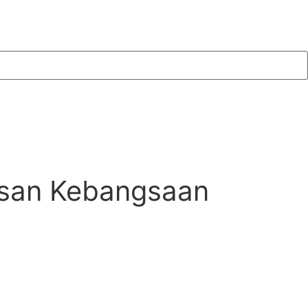
asan Kebangsaan