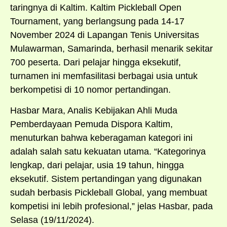
taringnya di Kaltim. Kaltim Pickleball Open
Tournament, yang berlangsung pada 14-17
November 2024 di Lapangan Tenis Universitas
Mulawarman, Samarinda, berhasil menarik sekitar
700 peserta. Dari pelajar hingga eksekutif,
turnamen ini memfasilitasi berbagai usia untuk
berkompetisi di 10 nomor pertandingan.
Hasbar Mara, Analis Kebijakan Ahli Muda
Pemberdayaan Pemuda Dispora Kaltim,
menuturkan bahwa keberagaman kategori ini
adalah salah satu kekuatan utama. “Kategorinya
lengkap, dari pelajar, usia 19 tahun, hingga
eksekutif. Sistem pertandingan yang digunakan
sudah berbasis Pickleball Global, yang membuat
kompetisi ini lebih profesional,” jelas Hasbar, pada
Selasa (19/11/2024).