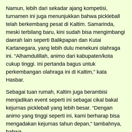
Namun, lebih dari sekadar ajang kompetisi,
turnamen ini juga menunjukkan bahwa pickleball
telah berkembang pesat di Kaltim. Samarinda,
meski terbilang baru, kini sudah bisa mengimbangi
daerah lain seperti Balikpapan dan Kutai
Kartanegara, yang lebih dulu menekuni olahraga
ini. “Alhamdulillah, animo dari kabupaten/kota
cukup tinggi. Ini pertanda bagus untuk
perkembangan olahraga ini di Kaltim,” kata
Hasbar.
Sebagai tuan rumah, Kaltim juga berambisi
menjadikan event seperti ini sebagai cikal bakal
kejurnas pickleball yang lebih besar. “Dengan
animo yang tinggi seperti ini, kami berharap bisa
mengadakan kejurnas tahun depan,” tambahnya,
bahwa