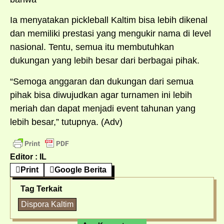
Ia menyatakan pickleball Kaltim bisa lebih dikenal
dan memiliki prestasi yang mengukir nama di level
nasional. Tentu, semua itu membutuhkan
dukungan yang lebih besar dari berbagai pihak.
“Semoga anggaran dan dukungan dari semua
pihak bisa diwujudkan agar turnamen ini lebih
meriah dan dapat menjadi event tahunan yang
lebih besar,” tutupnya. (Adv)
Editor : IL
Print
Google Berita
Tag Terkait
Dispora Kaltim