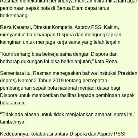
Rasman menekankan pentingnya mencari mitra-mitra lain agar
pembinaan sepak bola di Benua Etam dapat terus
berkembang.
Reza Katamsi, Direktur Kompetisi Asprov PSSI Kaltim,
menyambut baik harapan Dispora dan mengungkapkan
keinginan untuk menjaga kerja sama yang telah terjalin.
“Kami senang bisa bekerja sama dengan Dispora dan
berharap dukungan ini bisa berkelanjutan,” kata Reza.
Sementara itu, Rasman menegaskan bahwa Instruksi Presiden
(Inpres) Nomor 3 Tahun 2019 tentang percepatan
pembangunan sepak bola nasional menjadi dasar bagi
Dispora untuk memberikan fasilitas kepada pembinaan sepak
bola amatir.
“Tidak ada alasan untuk tidak menjalankan amanat Inpres ini,”
tambahnya.
Kedepannya, kolaborasi antara Dispora dan Asprov PSSI