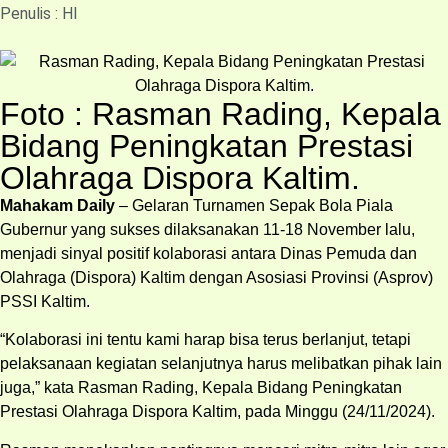
Penulis : HI
Foto : Rasman Rading, Kepala
Bidang Peningkatan Prestasi
Olahraga Dispora Kaltim.
Mahakam Daily
– Gelaran Turnamen Sepak Bola Piala
Gubernur yang sukses dilaksanakan 11-18 November lalu,
menjadi sinyal positif kolaborasi antara Dinas Pemuda dan
Olahraga (Dispora) Kaltim dengan Asosiasi Provinsi (Asprov)
PSSI Kaltim.
“Kolaborasi ini tentu kami harap bisa terus berlanjut, tetapi
pelaksanaan kegiatan selanjutnya harus melibatkan pihak lain
juga,” kata Rasman Rading, Kepala Bidang Peningkatan
Prestasi Olahraga Dispora Kaltim, pada Minggu (24/11/2024).