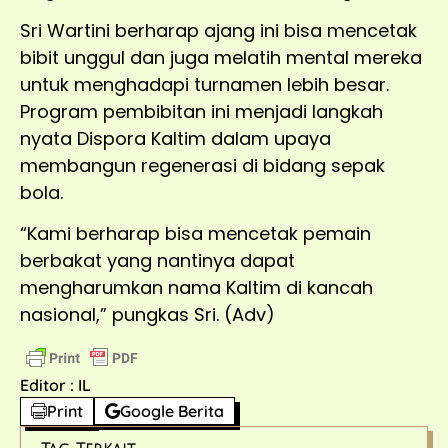
Sri Wartini berharap ajang ini bisa mencetak
bibit unggul dan juga melatih mental mereka
untuk menghadapi turnamen lebih besar.
Program pembibitan ini menjadi langkah
nyata Dispora Kaltim dalam upaya
membangun regenerasi di bidang sepak
bola.
“Kami berharap bisa mencetak pemain
berbakat yang nantinya dapat
mengharumkan nama Kaltim di kancah
nasional,” pungkas Sri. (Adv)
Editor : IL
Print
Google Berita