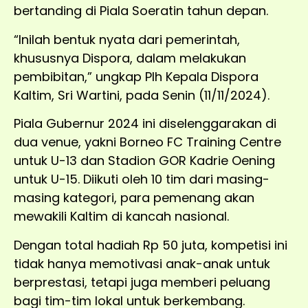
bertanding di Piala Soeratin tahun depan.
“Inilah bentuk nyata dari pemerintah,
khususnya Dispora, dalam melakukan
pembibitan,” ungkap Plh Kepala Dispora
Kaltim, Sri Wartini, pada Senin (11/11/2024).
Piala Gubernur 2024 ini diselenggarakan di
dua venue, yakni Borneo FC Training Centre
untuk U-13 dan Stadion GOR Kadrie Oening
untuk U-15. Diikuti oleh 10 tim dari masing-
masing kategori, para pemenang akan
mewakili Kaltim di kancah nasional.
Dengan total hadiah Rp 50 juta, kompetisi ini
tidak hanya memotivasi anak-anak untuk
berprestasi, tetapi juga memberi peluang
bagi tim-tim lokal untuk berkembang.