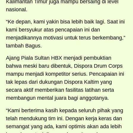
Kalimantan Timur juga mampu bersaing di level
nasional.
“Ke depan, kami yakin bisa lebih baik lagi. Saat ini
kami bersyukur atas pencapaian ini dan
menjadikannya motivasi untuk terus berkembang,”
tambah Bagus.
Ajang Piala Sultan HBX menjadi pembuktian
bahwa meski baru dibentuk, Dispora Drum Corps
mampu menjadi kompetitor serius. Pencapaian ini
tak lepas dari dukungan Dispora Kaltim yang
secara aktif memberikan fasilitas latihan serta
membangun mental juara bagi anggotanya.
“Kami berterima kasih kepada seluruh pihak yang
telah mendukung tim ini. Dengan kerja keras dan
semangat yang ada, kami optimis akan ada lebih