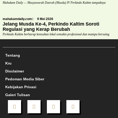
Mahakam Daily — Musyawarah Daerah (Musda) IV Perkindo Kaltim tampaknya
mahakamdaily.com
9 Mei 2026
Jelang Musda Ke-4, Perkindo Kaltim Soroti
Regulasi yang Kerap Berubah
Perkindo Kaltim berharap konsultan lokal semakin profesional dan mampu bersaing
Tentang
Kru
Disclaimer
Pedoman Media Siber
Kebijakan Privasi
Galeri Tulisan