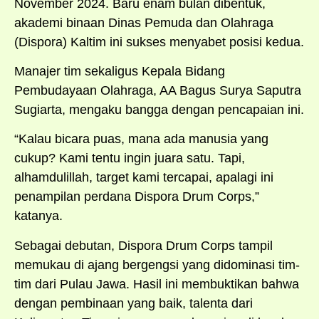
November 2024. Baru enam bulan dibentuk,
akademi binaan Dinas Pemuda dan Olahraga
(Dispora) Kaltim ini sukses menyabet posisi kedua.
Manajer tim sekaligus Kepala Bidang
Pembudayaan Olahraga, AA Bagus Surya Saputra
Sugiarta, mengaku bangga dengan pencapaian ini.
“Kalau bicara puas, mana ada manusia yang
cukup? Kami tentu ingin juara satu. Tapi,
alhamdulillah, target kami tercapai, apalagi ini
penampilan perdana Dispora Drum Corps,”
katanya.
Sebagai debutan, Dispora Drum Corps tampil
memukau di ajang bergengsi yang didominasi tim-
tim dari Pulau Jawa. Hasil ini membuktikan bahwa
dengan pembinaan yang baik, talenta dari