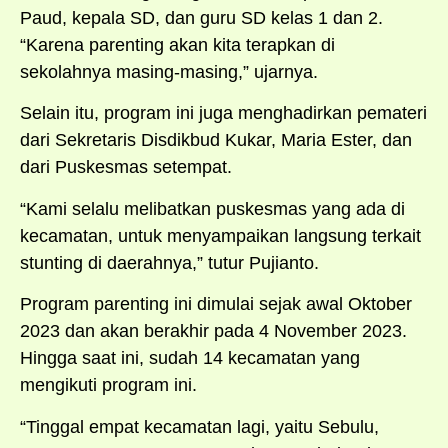
Paud, kepala SD, dan guru SD kelas 1 dan 2.
“Karena parenting akan kita terapkan di
sekolahnya masing-masing,” ujarnya.
Selain itu, program ini juga menghadirkan pemateri
dari Sekretaris Disdikbud Kukar, Maria Ester, dan
dari Puskesmas setempat.
“Kami selalu melibatkan puskesmas yang ada di
kecamatan, untuk menyampaikan langsung terkait
stunting di daerahnya,” tutur Pujianto.
Program parenting ini dimulai sejak awal Oktober
2023 dan akan berakhir pada 4 November 2023.
Hingga saat ini, sudah 14 kecamatan yang
mengikuti program ini.
“Tinggal empat kecamatan lagi, yaitu Sebulu,