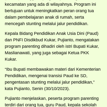
kecamatan yang ada di wilayahnya. Program ini
bertujuan untuk meningkatkan peran orang tua
dalam pembelajaran anak di rumah, serta
mencegah stunting melalui jalur pendidikan.
Kepala Bidang Pendidikan Anak Usia Dini (Paud)
dan PNFI Disdikbud Kukar, Pujianto, mengatakan
program parenting dihadiri oleh istri Bupati Kukar,
Maslianawati, yang juga sebagai Ketua PKK
Kukar.
“Ibu Bupati membawakan materi dari Kementerian
Pendidikan, mengenai transisi Paud ke SD,
pengentasan stunting melalui jalur pendidikan,”
kata Pujianto, Senin (30/10/2023).
Pujianto menjelaskan, peserta program parenting
terdiri dari orang tua, guru Paud, kepala sekolah