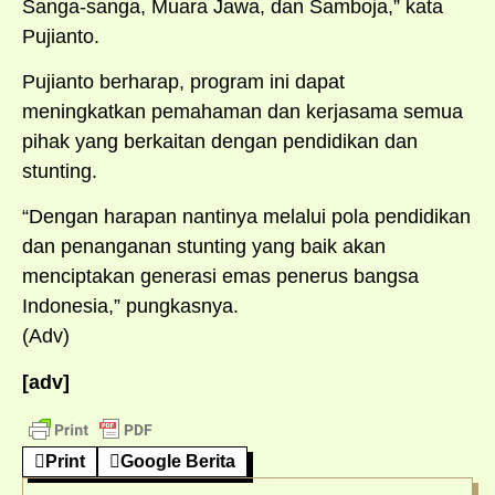
Sanga-sanga, Muara Jawa, dan Samboja,” kata
Pujianto.
Pujianto berharap, program ini dapat
meningkatkan pemahaman dan kerjasama semua
pihak yang berkaitan dengan pendidikan dan
stunting.
“Dengan harapan nantinya melalui pola pendidikan
dan penanganan stunting yang baik akan
menciptakan generasi emas penerus bangsa
Indonesia,” pungkasnya.
(Adv)
[adv]
Print
Google Berita