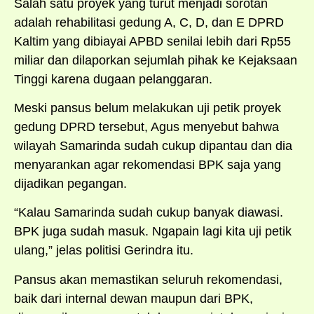
Salah satu proyek yang turut menjadi sorotan
adalah rehabilitasi gedung A, C, D, dan E DPRD
Kaltim yang dibiayai APBD senilai lebih dari Rp55
miliar dan dilaporkan sejumlah pihak ke Kejaksaan
Tinggi karena dugaan pelanggaran.
Meski pansus belum melakukan uji petik proyek
gedung DPRD tersebut, Agus menyebut bahwa
wilayah Samarinda sudah cukup dipantau dan dia
menyarankan agar rekomendasi BPK saja yang
dijadikan pegangan.
“Kalau Samarinda sudah cukup banyak diawasi.
BPK juga sudah masuk. Ngapain lagi kita uji petik
ulang,” jelas politisi Gerindra itu.
Pansus akan memastikan seluruh rekomendasi,
baik dari internal dewan maupun dari BPK,