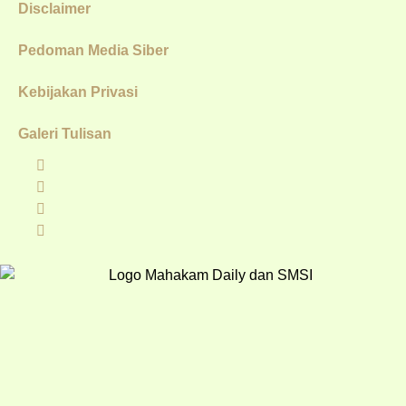
Disclaimer
Pedoman Media Siber
Kebijakan Privasi
Galeri Tulisan