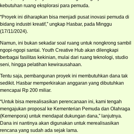
kebutuhan ruang eksplorasi para pemuda.
“Proyek ini diharapkan bisa menjadi pusat inovasi pemuda di
bidang industri kreatif,” ungkap Hasbar, pada Minggu
(17/11/2024).
Namun, ini bukan sekadar soal ruang untuk nongkrong sambil
ngopi-ngopi santai. Youth Creative Hub akan dilengkapi
berbagai fasilitas kekinian, mulai dari ruang teknologi, studio
seni, hingga pelatihan kewirausahaan.
Tentu saja, pembangunan proyek ini membutuhkan dana tak
sedikit. Hasbar memperkirakan anggaran yang dibutuhkan
mencapai Rp 200 miliar.
“Untuk bisa merealisasikan perencanaan ini, kami tengah
mengajukan proposal ke Kementerian Pemuda dan Olahraga
(Kemenpora) untuk mendapat dukungan dana,” lanjutnya.
Dana ini nantinya akan digunakan untuk merealisasikan
rencana yang sudah ada sejak lama.