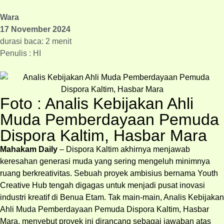
Wara
17 November 2024
durasi baca: 2 menit
Penulis : HI
Foto : Analis Kebijakan Ahli
Muda Pemberdayaan Pemuda
Dispora Kaltim, Hasbar Mara
Mahakam Daily
– Dispora Kaltim akhirnya menjawab
keresahan generasi muda yang sering mengeluh minimnya
ruang berkreativitas. Sebuah proyek ambisius bernama Youth
Creative Hub tengah digagas untuk menjadi pusat inovasi
industri kreatif di Benua Etam. Tak main-main, Analis Kebijakan
Ahli Muda Pemberdayaan Pemuda Dispora Kaltim, Hasbar
Mara, menyebut proyek ini dirancang sebagai jawaban atas