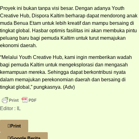
Proyek ini bukan tanpa visi besar. Dengan adanya Youth
Creative Hub, Dispora Kaltim berharap dapat mendorong anak
muda Benua Etam untuk lebih kreatif dan mampu bersaing di
tingkat global. Hasbar optimis fasilitas ini akan membuka pintu
peluang baru bagi pemuda Kaltim untuk turut memajukan
ekonomi daerah.
“Melalui Youth Creative Hub, kami ingin memberikan wadah
bagi pemuda Kaltim untuk mengeksplorasi dan mengasah
kemampuan mereka. Sehingga dapat berkontribusi nyata
dalam memajukan perekonomian daerah dan bersaing di
tingkat global,” pungkasnya. (Adv)
Editor : IL
Print
Google Berita