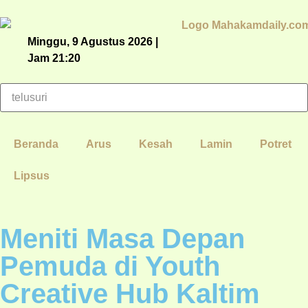
Minggu, 9 Agustus 2026 |
Jam 21:20
Beranda
Arus
Kesah
Lamin
Potret
Lipsus
Meniti Masa Depan
Pemuda di Youth
Creative Hub Kaltim