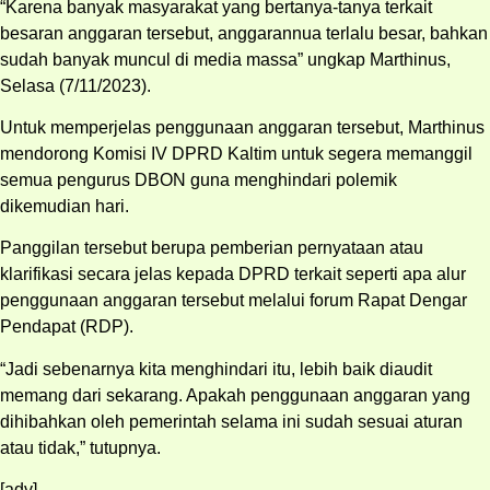
“Karena banyak masyarakat yang bertanya-tanya terkait
besaran anggaran tersebut, anggarannua terlalu besar, bahkan
sudah banyak muncul di media massa” ungkap Marthinus,
Selasa (7/11/2023).
Untuk memperjelas penggunaan anggaran tersebut, Marthinus
mendorong Komisi IV DPRD Kaltim untuk segera memanggil
semua pengurus DBON guna menghindari polemik
dikemudian hari.
Panggilan tersebut berupa pemberian pernyataan atau
klarifikasi secara jelas kepada DPRD terkait seperti apa alur
penggunaan anggaran tersebut melalui forum Rapat Dengar
Pendapat (RDP).
“Jadi sebenarnya kita menghindari itu, lebih baik diaudit
memang dari sekarang. Apakah penggunaan anggaran yang
dihibahkan oleh pemerintah selama ini sudah sesuai aturan
atau tidak,” tutupnya.
[adv]