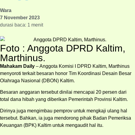
Wara
7 November 2023
durasi baca: 1 menit
Foto : Anggota DPRD Kaltim,
Marthinus.
Mahakam Daily
– Anggota Komisi I DPRD Kaltim, Marthinus
menyoroti terkait besaran honor Tim Koordinasi Desain Besar
Olahraga Nasional (DBON) Kaltim.
Besaran anggaran tersebut dinilai mencapai 20 persen dari
total dana hibah yang diberikan Pemerintah Provinsi Kaltim.
Dirinya juga mengimbau pemprov untuk mengkaji ulang hal
tersebut. Bahkan, ia juga mendorong pihak Badan Pemeriksa
Keuangan (BPK) Kaltim untuk mengaudit hal itu.