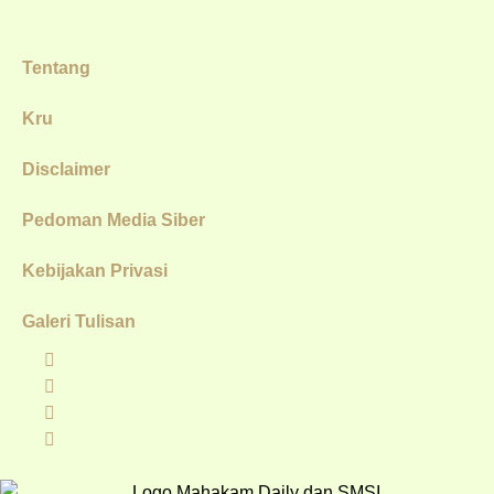
Tentang
Kru
Disclaimer
Pedoman Media Siber
Kebijakan Privasi
Galeri Tulisan