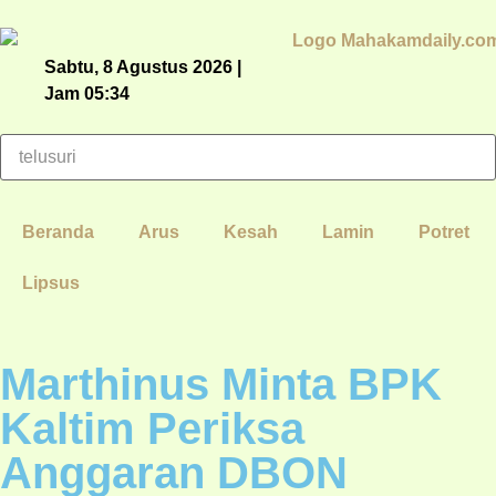
Sabtu, 8 Agustus 2026 |
Jam 05:34
Beranda
Arus
Kesah
Lamin
Potret
Lipsus
Marthinus Minta BPK
Kaltim Periksa
Anggaran DBON