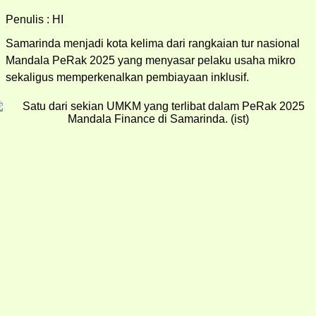
Penulis : HI
Samarinda menjadi kota kelima dari rangkaian tur nasional
Mandala PeRak 2025 yang menyasar pelaku usaha mikro
sekaligus memperkenalkan pembiayaan inklusif.