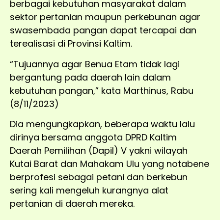
berbagai kebutuhan masyarakat dalam
sektor pertanian maupun perkebunan agar
swasembada pangan dapat tercapai dan
terealisasi di Provinsi Kaltim.
“Tujuannya agar Benua Etam tidak lagi
bergantung pada daerah lain dalam
kebutuhan pangan,” kata Marthinus, Rabu
(8/11/2023)
Dia mengungkapkan, beberapa waktu lalu
dirinya bersama anggota DPRD Kaltim
Daerah Pemilihan (Dapil) V yakni wilayah
Kutai Barat dan Mahakam Ulu yang notabene
berprofesi sebagai petani dan berkebun
sering kali mengeluh kurangnya alat
pertanian di daerah mereka.