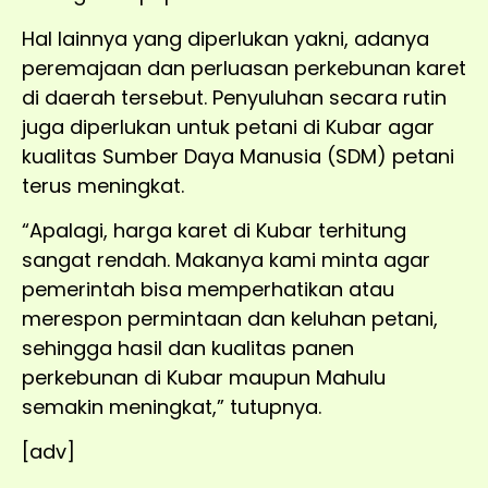
Hal lainnya yang diperlukan yakni, adanya
peremajaan dan perluasan perkebunan karet
di daerah tersebut. Penyuluhan secara rutin
juga diperlukan untuk petani di Kubar agar
kualitas Sumber Daya Manusia (SDM) petani
terus meningkat.
“Apalagi, harga karet di Kubar terhitung
sangat rendah. Makanya kami minta agar
pemerintah bisa memperhatikan atau
merespon permintaan dan keluhan petani,
sehingga hasil dan kualitas panen
perkebunan di Kubar maupun Mahulu
semakin meningkat,” tutupnya.
[adv]