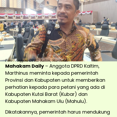
Foto : Anggota DPRD Kaltim, Marthinus.
Mahakam Daily
– Anggota DPRD Kaltim,
Marthinus meminta kepada pemerintah
Provinsi dan Kabupaten untuk memberikan
perhatian kepada para petani yang ada di
Kabupaten Kutai Barat (Kubar) dan
Kabupaten Mahakam Ulu (Mahulu).
Dikatakannya, pemerintah harus mendukung