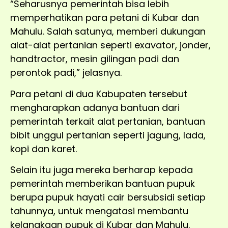
“Seharusnya pemerintah bisa lebih
memperhatikan para petani di Kubar dan
Mahulu. Salah satunya, memberi dukungan
alat-alat pertanian seperti exavator, jonder,
handtractor, mesin gilingan padi dan
perontok padi,” jelasnya.
Para petani di dua Kabupaten tersebut
mengharapkan adanya bantuan dari
pemerintah terkait alat pertanian, bantuan
bibit unggul pertanian seperti jagung, lada,
kopi dan karet.
Selain itu juga mereka berharap kepada
pemerintah memberikan bantuan pupuk
berupa pupuk hayati cair bersubsidi setiap
tahunnya, untuk mengatasi membantu
kelangkaan pupuk di Kubar dan Mahulu.