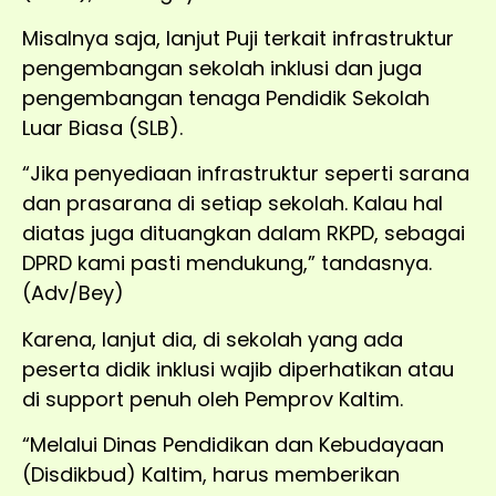
Misalnya saja, lanjut Puji terkait infrastruktur
pengembangan sekolah inklusi dan juga
pengembangan tenaga Pendidik Sekolah
Luar Biasa (SLB).
“Jika penyediaan infrastruktur seperti sarana
dan prasarana di setiap sekolah. Kalau hal
diatas juga dituangkan dalam RKPD, sebagai
DPRD kami pasti mendukung,” tandasnya.
(Adv/Bey)
Karena, lanjut dia, di sekolah yang ada
peserta didik inklusi wajib diperhatikan atau
di support penuh oleh Pemprov Kaltim.
“Melalui Dinas Pendidikan dan Kebudayaan
(Disdikbud) Kaltim, harus memberikan