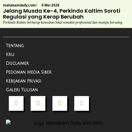
mahakamdaily.com
9 Mei 2026
Jelang Musda Ke-4, Perkindo Kaltim Soroti
Regulasi yang Kerap Berubah
Perkindo Kaltim berharap konsultan lokal semakin profesional dan mampu bersaing
Tentang
Kru
Disclaimer
Pedoman Media Siber
Kebijakan Privasi
Galeri Tulisan