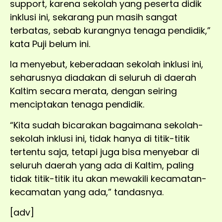
support, karena sekolah yang peserta didik
inklusi ini, sekarang pun masih sangat
terbatas, sebab kurangnya tenaga pendidik,”
kata Puji belum ini.
Ia menyebut, keberadaan sekolah inklusi ini,
seharusnya diadakan di seluruh di daerah
Kaltim secara merata, dengan seiring
menciptakan tenaga pendidik.
“Kita sudah bicarakan bagaimana sekolah-
sekolah inklusi ini, tidak hanya di titik-titik
tertentu saja, tetapi juga bisa menyebar di
seluruh daerah yang ada di Kaltim, paling
tidak titik-titik itu akan mewakili kecamatan-
kecamatan yang ada,” tandasnya.
[adv]