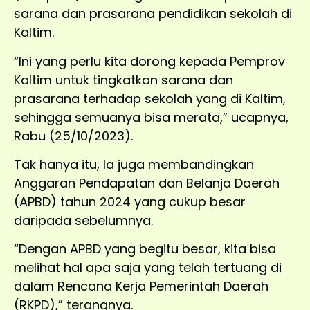
sarana dan prasarana pendidikan sekolah di
Kaltim.
“Ini yang perlu kita dorong kepada Pemprov
Kaltim untuk tingkatkan sarana dan
prasarana terhadap sekolah yang di Kaltim,
sehingga semuanya bisa merata,” ucapnya,
Rabu (25/10/2023).
Tak hanya itu, Ia juga membandingkan
Anggaran Pendapatan dan Belanja Daerah
(APBD) tahun 2024 yang cukup besar
daripada sebelumnya.
“Dengan APBD yang begitu besar, kita bisa
melihat hal apa saja yang telah tertuang di
dalam Rencana Kerja Pemerintah Daerah
(RKPD),” terangnya.