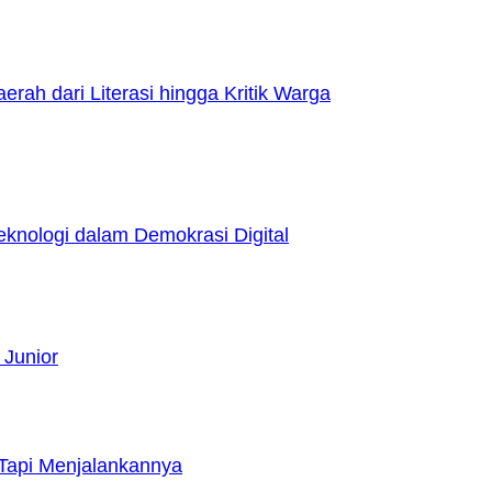
h dari Literasi hingga Kritik Warga
nologi dalam Demokrasi Digital
 Junior
Tapi Menjalankannya