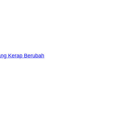
yang Kerap Berubah