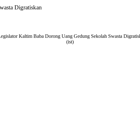
asta Digratiskan