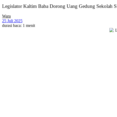
Legislator Kaltim Baba Dorong Uang Gedung Sekolah Sw
Wara
25 Juli 2025
durasi baca: 1 menit