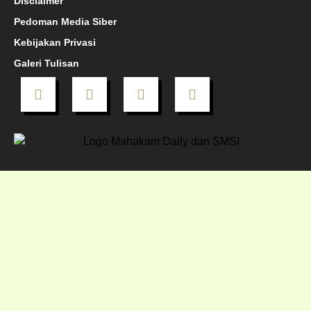
Disclaimer
Pedoman Media Siber
Kebijakan Privasi
Galeri Tulisan