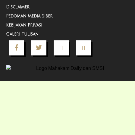
Disclaimer
Pedoman Media Siber
Kebijakan Privasi
Galeri Tulisan