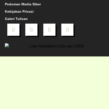
Pedoman Media Siber
Kebijakan Privasi
Galeri Tulisan