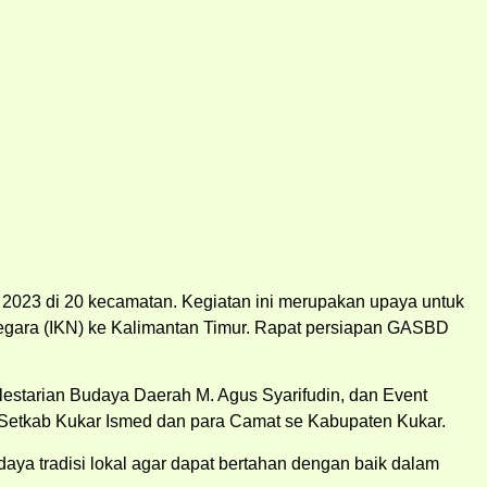
2023 di 20 kecamatan. Kegiatan ini merupakan upaya untuk
egara (IKN) ke Kalimantan Timur. Rapat persiapan GASBD
estarian Budaya Daerah M. Agus Syarifudin, dan Event
) Setkab Kukar Ismed dan para Camat se Kabupaten Kukar.
ya tradisi lokal agar dapat bertahan dengan baik dalam