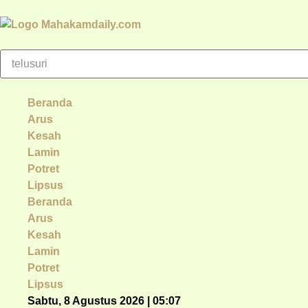
Beranda
Arus
Kesah
Lamin
Potret
Lipsus
Beranda
Arus
Kesah
Lamin
Potret
Lipsus
Sabtu, 8 Agustus 2026 | 05:07