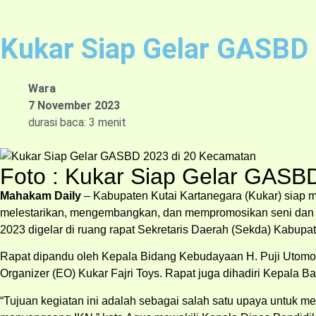
Kukar Siap Gelar GASBD
Wara
7 November 2023
durasi baca: 3 menit
Foto : Kukar Siap Gelar GASB
Mahakam Daily
– Kabupaten Kutai Kartanegara (Kukar) siap 
melestarikan, mengembangkan, dan mempromosikan seni dan bu
2023 digelar di ruang rapat Sekretaris Daerah (Sekda) Kabupat
Rapat dipandu oleh Kepala Bidang Kebudayaan H. Puji Utomo 
Organizer (EO) Kukar Fajri Toys. Rapat juga dihadiri Kepala
“Tujuan kegiatan ini adalah sebagai salah satu upaya untuk 