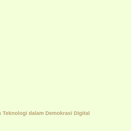
Teknologi dalam Demokrasi Digital