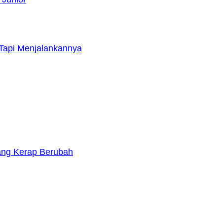
Tapi Menjalankannya
yang Kerap Berubah