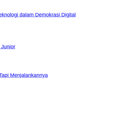
nologi dalam Demokrasi Digital
 Junior
Tapi Menjalankannya