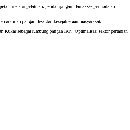
petani melalui pelatihan, pendampingan, dan akses permodalan
emandirian pangan desa dan kesejahteraan masyarakat.
kan Kukar sebagai lumbung pangan IKN. Optimalisasi sektor pertanian