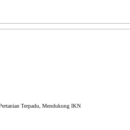
 Pertanian Terpadu, Mendukung IKN