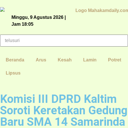
Minggu, 9 Agustus 2026 |
Jam 18:05
Beranda
Arus
Kesah
Lamin
Potret
Lipsus
Komisi III DPRD Kaltim
Soroti Keretakan Gedung
Baru SMA 14 Samarinda