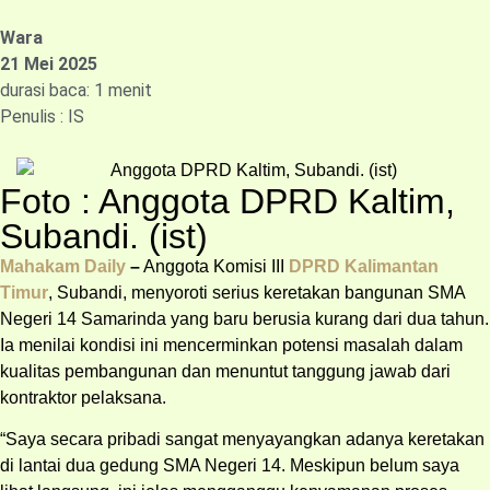
Wara
21 Mei 2025
durasi baca: 1 menit
Penulis : IS
Foto : Anggota DPRD Kaltim,
Subandi. (ist)
Mahakam Daily
–
Anggota Komisi III
DPRD Kalimantan
Timur
, Subandi, menyoroti serius keretakan bangunan SMA
Negeri 14 Samarinda yang baru berusia kurang dari dua tahun.
Ia menilai kondisi ini mencerminkan potensi masalah dalam
kualitas pembangunan dan menuntut tanggung jawab dari
kontraktor pelaksana.
“Saya secara pribadi sangat menyayangkan adanya keretakan
di lantai dua gedung SMA Negeri 14. Meskipun belum saya