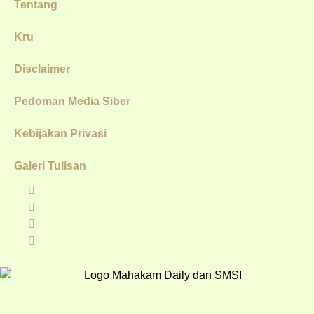
Tentang
Kru
Disclaimer
Pedoman Media Siber
Kebijakan Privasi
Galeri Tulisan