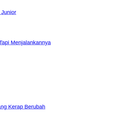
 Junior
Tapi Menjalankannya
yang Kerap Berubah