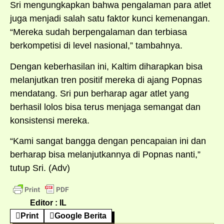
Sri mengungkapkan bahwa pengalaman para atlet
juga menjadi salah satu faktor kunci kemenangan.
“Mereka sudah berpengalaman dan terbiasa
berkompetisi di level nasional,” tambahnya.
Dengan keberhasilan ini, Kaltim diharapkan bisa
melanjutkan tren positif mereka di ajang Popnas
mendatang. Sri pun berharap agar atlet yang
berhasil lolos bisa terus menjaga semangat dan
konsistensi mereka.
“Kami sangat bangga dengan pencapaian ini dan
berharap bisa melanjutkannya di Popnas nanti,”
tutup Sri. (Adv)
Editor : IL
Print
Google Berita