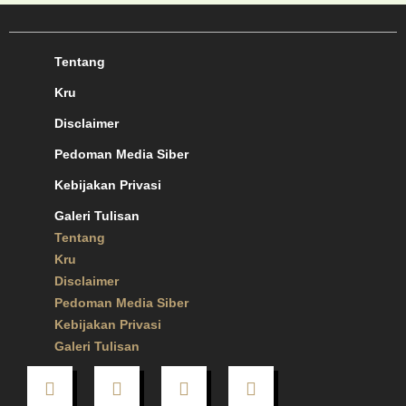
Tentang
Kru
Disclaimer
Pedoman Media Siber
Kebijakan Privasi
Galeri Tulisan
Tentang
Kru
Disclaimer
Pedoman Media Siber
Kebijakan Privasi
Galeri Tulisan