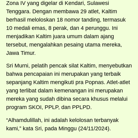
Zona IV yang digelar di Kendari, Sulawesi
Tenggara. Dengan membawa 29 atlet, Kaltim
berhasil meloloskan 18 nomor tanding, termasuk
10 medali emas, 8 perak, dan 4 perunggu. Ini
menjadikan Kaltim juara umum dalam ajang
tersebut, mengalahkan pesaing utama mereka,
Jawa Timur.
Sri Murni, pelatih pencak silat Kaltim, menyebutkan
bahwa pencapaian ini merupakan yang terbaik
sepanjang Kaltim mengikuti pra Popnas. Atlet-atlet
yang terlibat dalam kemenangan ini merupakan
mereka yang sudah dibina secara khusus melalui
program SKOI, PPLP, dan PPLPD.
“Alhamdulillah, ini adalah kelolosan terbanyak
kami,” kata Sri, pada Minggu (24/11/2024).