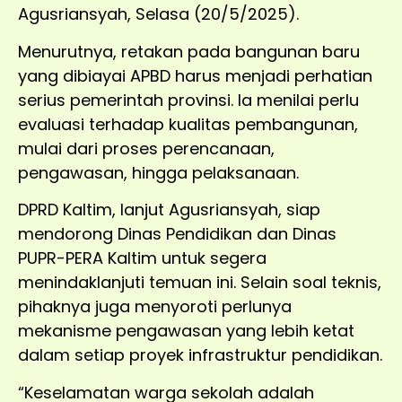
Agusriansyah, Selasa (20/5/2025).
Menurutnya, retakan pada bangunan baru
yang dibiayai APBD harus menjadi perhatian
serius pemerintah provinsi. Ia menilai perlu
evaluasi terhadap kualitas pembangunan,
mulai dari proses perencanaan,
pengawasan, hingga pelaksanaan.
DPRD Kaltim, lanjut Agusriansyah, siap
mendorong Dinas Pendidikan dan Dinas
PUPR-PERA Kaltim untuk segera
menindaklanjuti temuan ini. Selain soal teknis,
pihaknya juga menyoroti perlunya
mekanisme pengawasan yang lebih ketat
dalam setiap proyek infrastruktur pendidikan.
“Keselamatan warga sekolah adalah