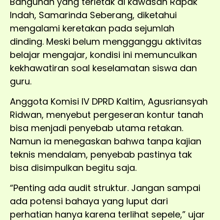
Bangunan yang terletak di kawasan Rapak
Indah, Samarinda Seberang, diketahui
mengalami keretakan pada sejumlah
dinding. Meski belum mengganggu aktivitas
belajar mengajar, kondisi ini memunculkan
kekhawatiran soal keselamatan siswa dan
guru.
Anggota Komisi IV DPRD Kaltim, Agusriansyah
Ridwan, menyebut pergeseran kontur tanah
bisa menjadi penyebab utama retakan.
Namun ia menegaskan bahwa tanpa kajian
teknis mendalam, penyebab pastinya tak
bisa disimpulkan begitu saja.
“Penting ada audit struktur. Jangan sampai
ada potensi bahaya yang luput dari
perhatian hanya karena terlihat sepele,” ujar