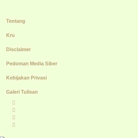
Tentang
Kru
Disclaimer
Pedoman Media Siber
Kebijakan Privasi
Galeri Tulisan