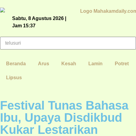
Sabtu, 8 Agustus 2026 |
Jam 15:37
Beranda
Arus
Kesah
Lamin
Potret
Lipsus
Festival Tunas Bahasa
Ibu, Upaya Disdikbud
Kukar Lestarikan