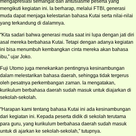
mengapresiasi semangat dan antusiasme peserta yang
mengikuti kegiatan ini. Ia berharap, melalui FTBI, generasi
muda dapat menjaga kelestarian bahasa Kutai serta nilai-nilai
yang terkandung di dalamnya.
“Kita sadari bahwa generasi muda saat ini lupa dengan jati diri
asal mereka berbahasa Kutai. Tetapi dengan adanya kegiatan
ini bisa menumbuh kembangkan cinta mereka akan bahasa
ibu,” ujar Joko.
Fuji Utomo juga menekankan pentingnya kesinambungan
dalam melestarikan bahasa daerah, sehingga tidak tergerus
oleh pesatnya perkembangan zaman. Ia mengatakan,
kurikulum berbahasa daerah sudah masuk untuk diajarkan di
sekolah-sekolah.
“Harapan kami tentang bahasa Kutai ini ada kesinambungan
dari kegiatan ini. Kepada peserta didik di sekolah terutama
para guru, yang kurikulum berbahasa daerah sudah masuk
untuk di ajarkan ke sekolah-sekolah,” tutupnya.