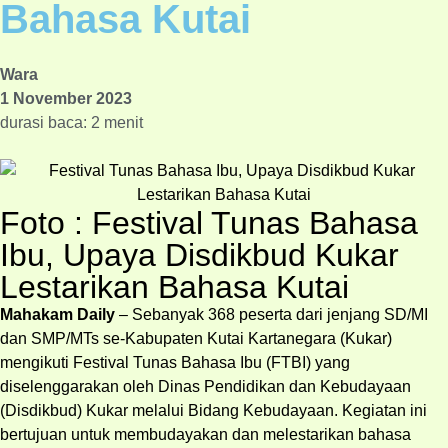
Bahasa Kutai
Wara
1 November 2023
durasi baca: 2 menit
Foto : Festival Tunas Bahasa
Ibu, Upaya Disdikbud Kukar
Lestarikan Bahasa Kutai
Mahakam Daily
– Sebanyak 368 peserta dari jenjang SD/MI
dan SMP/MTs se-Kabupaten Kutai Kartanegara (Kukar)
mengikuti Festival Tunas Bahasa Ibu (FTBI) yang
diselenggarakan oleh Dinas Pendidikan dan Kebudayaan
(Disdikbud) Kukar melalui Bidang Kebudayaan. Kegiatan ini
bertujuan untuk membudayakan dan melestarikan bahasa