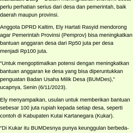
perlu perhatian serius dari desa dan pemerintah, baik
daerah maupun provinsi.
Anggota DPRD Kaltim, Ely Hartati Rasyid mendorong
agar Pemerintah Provinsi (Pemprov) bisa meningkatkan
bantuan anggaran desa dari Rp50 juta per desa
menjadi Rp100 juta.
“Untuk mengoptimalkan potensi dengan meningkatkan
bantuan anggaran ke desa yang bisa diperuntukkan
penguatan Badan Usaha Milik Desa (BUMDes),”
ucapnya, Senin (6/11/2023).
Ely menyampaikan, usulan untuk memberikan bantuan
sebesar 100 juta rupiah kepada setiap desa, seperti
contoh di Kabupaten Kutai Kartanegara (Kukar).
“Di Kukar itu BUMDesnya punya keunggulan berbeda-