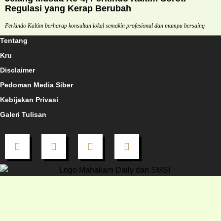
Regulasi yang Kerap Berubah
Perkindo Kaltim berharap konsultan lokal semakin profesional dan mampu bersaing
Tentang
Kru
Disclaimer
Pedoman Media Siber
Kebijakan Privasi
Galeri Tulisan