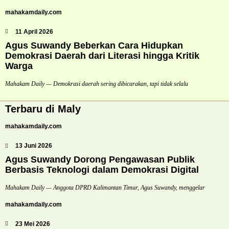
mahakamdaily.com
11 April 2026
Agus Suwandy Beberkan Cara Hidupkan
Demokrasi Daerah dari Literasi hingga Kritik
Warga
Mahakam Daily — Demokrasi daerah sering dibicarakan, tapi tidak selalu
Terbaru di Maly
mahakamdaily.com
13 Juni 2026
Agus Suwandy Dorong Pengawasan Publik
Berbasis Teknologi dalam Demokrasi Digital
Mahakam Daily — Anggota DPRD Kalimantan Timur, Agus Suwandy, menggelar
mahakamdaily.com
23 Mei 2026