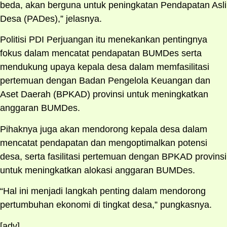
beda, akan berguna untuk peningkatan Pendapatan Asli
Desa (PADes),” jelasnya.
Politisi PDI Perjuangan itu menekankan pentingnya
fokus dalam mencatat pendapatan BUMDes serta
mendukung upaya kepala desa dalam memfasilitasi
pertemuan dengan Badan Pengelola Keuangan dan
Aset Daerah (BPKAD) provinsi untuk meningkatkan
anggaran BUMDes.
Pihaknya juga akan mendorong kepala desa dalam
mencatat pendapatan dan mengoptimalkan potensi
desa, serta fasilitasi pertemuan dengan BPKAD provinsi
untuk meningkatkan alokasi anggaran BUMDes.
“Hal ini menjadi langkah penting dalam mendorong
pertumbuhan ekonomi di tingkat desa,” pungkasnya.
[adv]