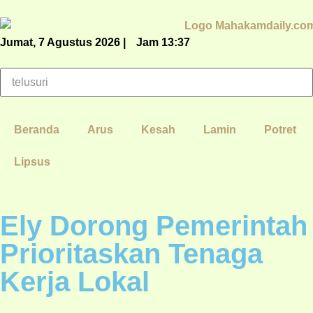
Jumat, 7 Agustus 2026 |
Jam 13:37
Beranda
Arus
Kesah
Lamin
Potret
Lipsus
Ely Dorong Pemerintah
Prioritaskan Tenaga
Kerja Lokal