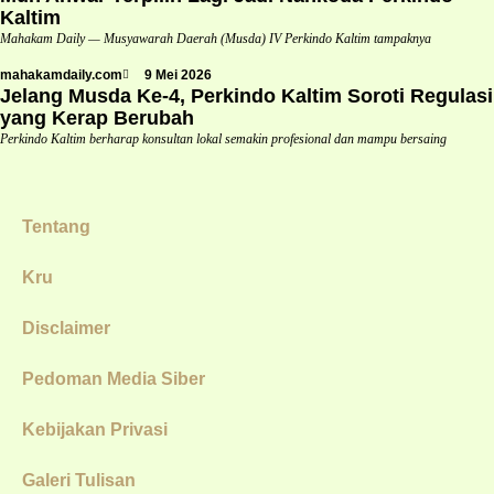
Kaltim
Mahakam Daily — Musyawarah Daerah (Musda) IV Perkindo Kaltim tampaknya
mahakamdaily.com
9 Mei 2026
Jelang Musda Ke-4, Perkindo Kaltim Soroti Regulasi
yang Kerap Berubah
Perkindo Kaltim berharap konsultan lokal semakin profesional dan mampu bersaing
Tentang
Kru
Disclaimer
Pedoman Media Siber
Kebijakan Privasi
Galeri Tulisan