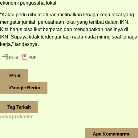
ekonomi pengusaha lokal.
“Kalau perlu dibuat aturan melibatkan tenaga kerja lokal yang
mengatur jumlah perusahaan lokal yang terlibat dalam IKN.
Kita harus bisa ikut berperan dan mendapatkan hasilnya di
IKN. Supaya tidak terdengar lagi nada-nada miring soal tenaga
kerja,” tandasnya.
Print
Google Berita
Tag Terkait
advdprdkaltim
Apa Komentarmu