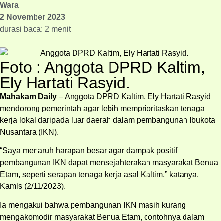
Wara
2 November 2023
durasi baca: 2 menit
Foto : Anggota DPRD Kaltim,
Ely Hartati Rasyid.
Mahakam Daily
– Anggota DPRD Kaltim, Ely Hartati Rasyid
mendorong pemerintah agar lebih memprioritaskan tenaga
kerja lokal daripada luar daerah dalam pembangunan Ibukota
Nusantara (IKN).
“Saya menaruh harapan besar agar dampak positif
pembangunan IKN dapat mensejahterakan masyarakat Benua
Etam, seperti serapan tenaga kerja asal Kaltim,” katanya,
Kamis (2/11/2023).
Ia mengakui bahwa pembangunan IKN masih kurang
mengakomodir masyarakat Benua Etam, contohnya dalam