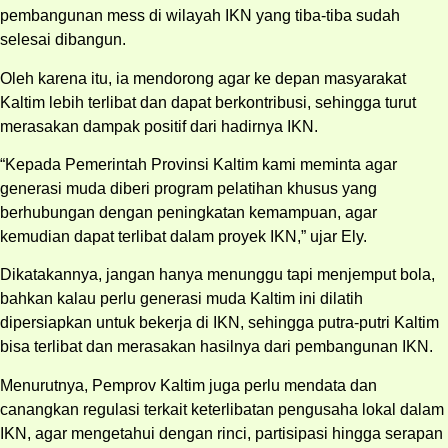
pembangunan mess di wilayah IKN yang tiba-tiba sudah
selesai dibangun.
Oleh karena itu, ia mendorong agar ke depan masyarakat
Kaltim lebih terlibat dan dapat berkontribusi, sehingga turut
merasakan dampak positif dari hadirnya IKN.
“Kepada Pemerintah Provinsi Kaltim kami meminta agar
generasi muda diberi program pelatihan khusus yang
berhubungan dengan peningkatan kemampuan, agar
kemudian dapat terlibat dalam proyek IKN,” ujar Ely.
Dikatakannya, jangan hanya menunggu tapi menjemput bola,
bahkan kalau perlu generasi muda Kaltim ini dilatih
dipersiapkan untuk bekerja di IKN, sehingga putra-putri Kaltim
bisa terlibat dan merasakan hasilnya dari pembangunan IKN.
Menurutnya, Pemprov Kaltim juga perlu mendata dan
canangkan regulasi terkait keterlibatan pengusaha lokal dalam
IKN, agar mengetahui dengan rinci, partisipasi hingga serapan