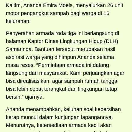
Kaltim, Ananda Emira Moeis, menyalurkan 26 unit
motor pengangkut sampah bagi warga di 16
kelurahan.
Penyerahan armada roda tiga ini berlangsung di
halaman Kantor Dinas Lingkungan Hidup (DLH)
Samarinda. Bantuan tersebut merupakan hasil
aspirasi warga yang dihimpun Ananda selama
masa reses. “Permintaan armada ini datang
langsung dari masyarakat. Kami perjuangkan agar
bisa direalisasikan, agar sampah rumah tangga
bisa lebih cepat terangkut dan lingkungan tetap
bersih,” ujarnya.
Ananda menambahkan, keluhan soal kebersihan
kerap muncul dalam kunjungan lapangannya.
Menurutnya, ketersediaan armada kecil akan