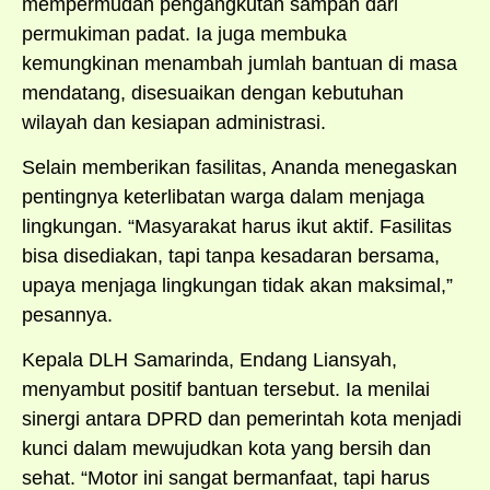
mempermudah pengangkutan sampah dari
permukiman padat. Ia juga membuka
kemungkinan menambah jumlah bantuan di masa
mendatang, disesuaikan dengan kebutuhan
wilayah dan kesiapan administrasi.
Selain memberikan fasilitas, Ananda menegaskan
pentingnya keterlibatan warga dalam menjaga
lingkungan. “Masyarakat harus ikut aktif. Fasilitas
bisa disediakan, tapi tanpa kesadaran bersama,
upaya menjaga lingkungan tidak akan maksimal,”
pesannya.
Kepala DLH Samarinda, Endang Liansyah,
menyambut positif bantuan tersebut. Ia menilai
sinergi antara DPRD dan pemerintah kota menjadi
kunci dalam mewujudkan kota yang bersih dan
sehat. “Motor ini sangat bermanfaat, tapi harus