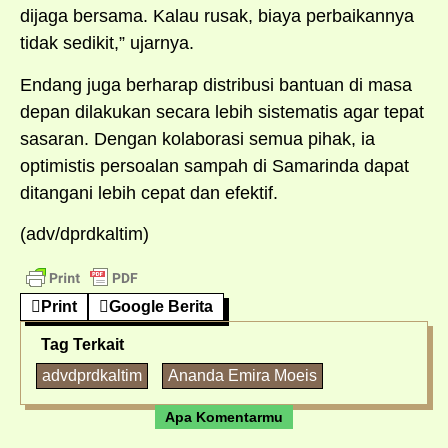
dijaga bersama. Kalau rusak, biaya perbaikannya
tidak sedikit,” ujarnya.
Endang juga berharap distribusi bantuan di masa
depan dilakukan secara lebih sistematis agar tepat
sasaran. Dengan kolaborasi semua pihak, ia
optimistis persoalan sampah di Samarinda dapat
ditangani lebih cepat dan efektif.
(adv/dprdkaltim)
Print
Google Berita
Tag Terkait
advdprdkaltim
Ananda Emira Moeis
Apa Komentarmu